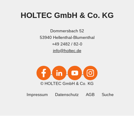
HOLTEC GmbH & Co. KG
Dommersbach 52
53940 Hellenthal-Blumenthal
+49 2482 / 82-0
info@holtec.de
© HOLTEC GmbH & Co. KG
Impressum
Datenschutz
AGB
Suche