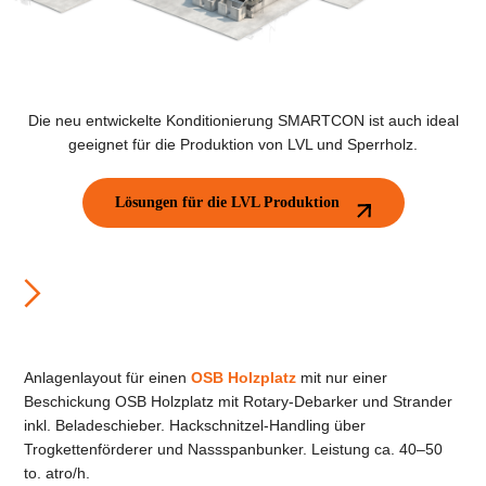
Die neu entwickelte Konditionierung SMARTCON ist auch ideal
geeignet für die Produktion von LVL und Sperrholz.
Lösungen für die LVL Produktion
Anlagenlayout für einen
OSB Holzplatz
mit nur einer
Beschickung OSB Holzplatz mit Rotary-Debarker und Strander
inkl. Beladeschieber. Hackschnitzel-Handling über
Trogkettenförderer und Nassspanbunker. Leistung ca. 40–50
to. atro/h.