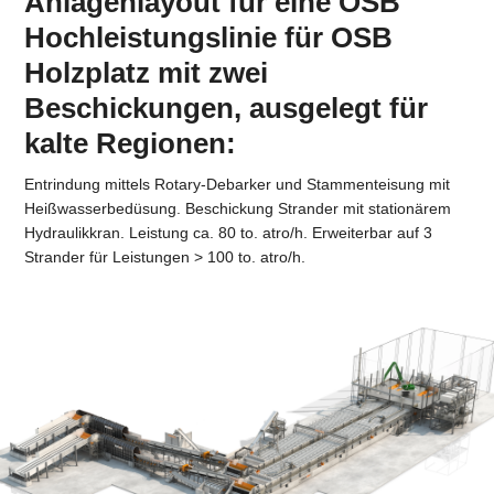
Anlagenlayout für eine OSB
Hochleistungslinie für OSB
Holzplatz mit zwei
Beschickungen, ausgelegt für
kalte Regionen:
Entrindung mittels Rotary-Debarker und Stammenteisung mit
Heißwasserbedüsung. Beschickung Strander mit stationärem
Hydraulikkran. Leistung ca. 80 to. atro/h. Erweiterbar auf 3
Strander für Leistungen > 100 to. atro/h.