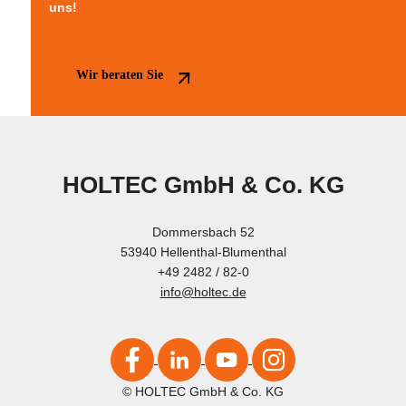
uns!
Wir beraten Sie
HOLTEC GmbH & Co. KG
Dommersbach 52
53940 Hellenthal-Blumenthal
+49 2482 / 82-0
info@holtec.de
© HOLTEC GmbH & Co. KG