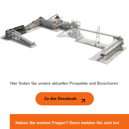
Hier finden Sie unsere aktuellen Prospekte und Broschüren:
Zu den Downloads
Haben Sie weitere Fragen? Dann melden Sie sich bei