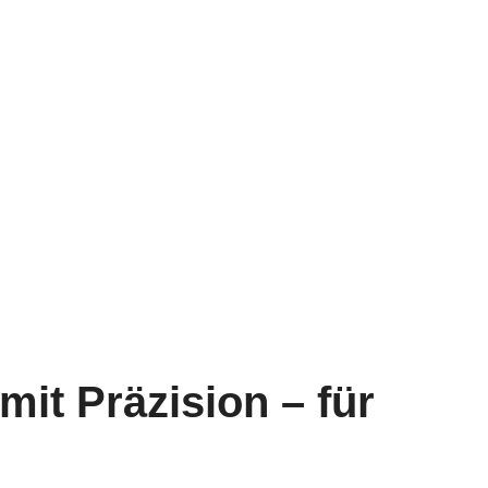
t Präzision – für