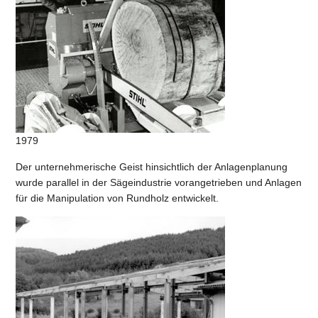
1979
Der unternehmerische Geist hinsichtlich der Anlagenplanung
wurde parallel in der Sägeindustrie vorangetrieben und Anlagen
für die Manipulation von Rundholz entwickelt.