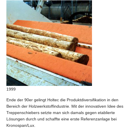
1999
Ende der 90er gelingt Holtec die Produktdiversifikation in den
Bereich der Holzwerkstoffindustrie. Mit der innovativen Idee des
Treppenschiebers setzte man sich damals gegen etablierte
Lösungen durch und schaffte eine erste Referenzanlage bei
Kronospan/Lux.