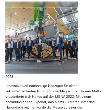
2023
Innovative und nachhaltige Konzepte für einen
zukunftsorientierten Rundholzumschlag – unter diesem Motto
präsentierte sich Holtec auf der LIGNA 2023. Mit einem
beeindruckenden Exponat, das bis zu 13 Meter unter das
Hallendach reichte, wurde die Messe zu einer der