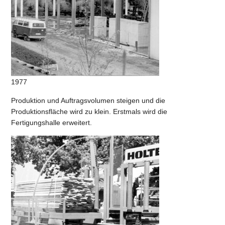
1977
Produktion und Auftragsvolumen steigen und die
Produktionsfläche wird zu klein. Erstmals wird die
Fertigungshalle erweitert.