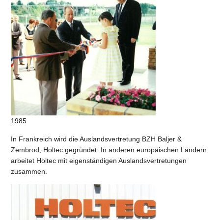
1985
In Frankreich wird die Auslandsvertretung BZH Baljer &
Zembrod, Holtec gegründet. In anderen europäischen Ländern
arbeitet Holtec mit eigenständigen Auslandsvertretungen
zusammen.