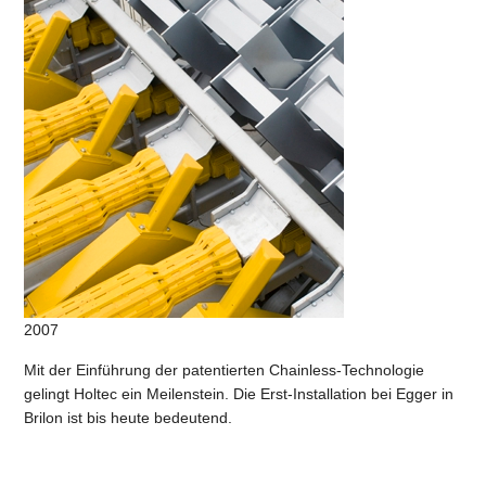
2007
Mit der Einführung der patentierten Chainless-Technologie
gelingt Holtec ein Meilenstein. Die Erst-Installation bei Egger in
Brilon ist bis heute bedeutend.