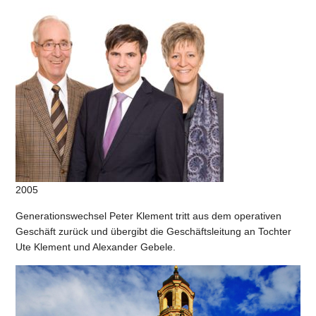
2005
Generationswechsel Peter Klement tritt aus dem operativen
Geschäft zurück und übergibt die Geschäftsleitung an Tochter
Ute Klement und Alexander Gebele.