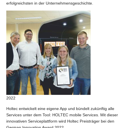
erfolgreichsten in der Unternehmensgeschichte.
2022
Holtec entwickelt eine eigene App und bündelt zukünftig alle
Services unter dem Tool: HOLTEC mobile Services. Mit dieser
innovativen Serviceplattform wird Holtec Preisträger bei den
German Innovation Award 2022