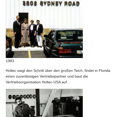
1983
Holtec wagt den Schritt über den großen Teich, findet in Florida
einen zuverlässigen Vertriebspartner und baut die
Vertriebsorganisation Holtec-USA auf.