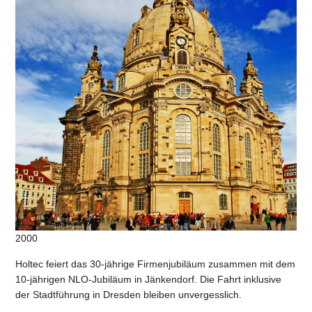
2000
Holtec feiert das 30-jährige Firmenjubiläum zusammen mit dem
10-jährigen NLO-Jubiläum in Jänkendorf. Die Fahrt inklusive
der Stadtführung in Dresden bleiben unvergesslich.