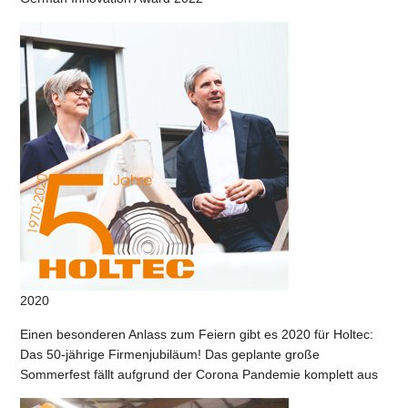
2020
Einen besonderen Anlass zum Feiern gibt es 2020 für Holtec:
Das 50-jährige Firmenjubiläum! Das geplante große
Sommerfest fällt aufgrund der Corona Pandemie komplett aus