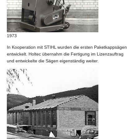
1973
In Kooperation mit STIHL wurden die ersten Paketkappsägen
entwickelt. Holtec übernahm die Fertigung im Lizenzauftrag
und entwickelte die Sägen eigenständig weiter.