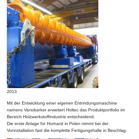
2013
Mit der Entwicklung einer eigenen Entrindungsmaschine
namens Variobarker erweitert Holtec das Produktportfolio im
Bereich Holzwerkstoffindustrie entscheidend.
Die erste Anlage für Homanit in Polen nimmt bei der
Vorinstallation fast die komplette Fertigungshalle in Beschlag.