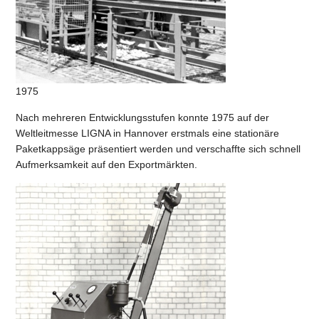
1975
Nach mehreren Entwicklungsstufen konnte 1975 auf der
Weltleitmesse LIGNA in Hannover erstmals eine stationäre
Paketkappsäge präsentiert werden und verschaffte sich schnell
Aufmerksamkeit auf den Exportmärkten.