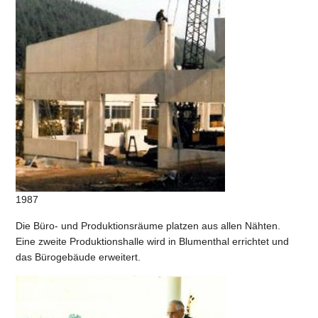
1987
Die Büro- und Produktionsräume platzen aus allen Nähten.
Eine zweite Produktionshalle wird in Blumenthal errichtet und
das Bürogebäude erweitert.