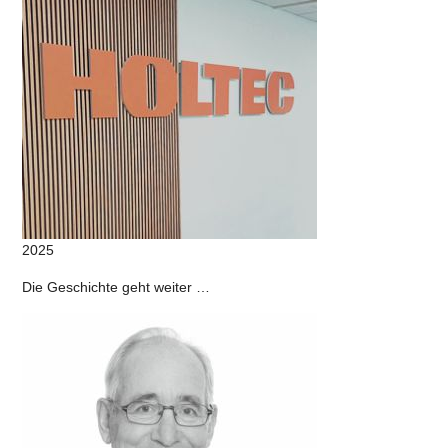
2025
Die Geschichte geht weiter …