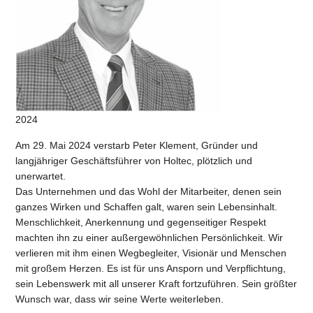
2024
Am 29. Mai 2024 verstarb Peter Klement, Gründer und
langjähriger Geschäftsführer von Holtec, plötzlich und
unerwartet.
Das Unternehmen und das Wohl der Mitarbeiter, denen sein
ganzes Wirken und Schaffen galt, waren sein Lebensinhalt.
Menschlichkeit, Anerkennung und gegenseitiger Respekt
machten ihn zu einer außergewöhnlichen Persönlichkeit. Wir
verlieren mit ihm einen Wegbegleiter, Visionär und Menschen
mit großem Herzen. Es ist für uns Ansporn und Verpflichtung,
sein Lebenswerk mit all unserer Kraft fortzuführen. Sein größter
Wunsch war, dass wir seine Werte weiterleben.