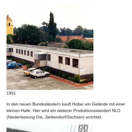
1991
In den neuen Bundesländern kauft Holtec ein Gelände mit einer
kleinen Halle. Hier wird ein weiterer Produktionsstandort NLO
(Niederlassung Ost, Jänkendorf/Sachsen) errichtet.