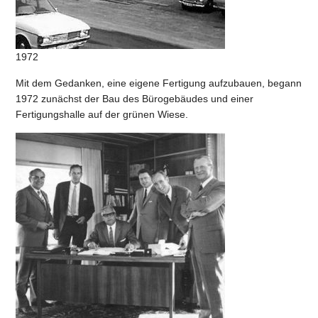
1972
Mit dem Gedanken, eine eigene Fertigung aufzubauen, begann
1972 zunächst der Bau des Bürogebäudes und einer
Fertigungshalle auf der grünen Wiese.