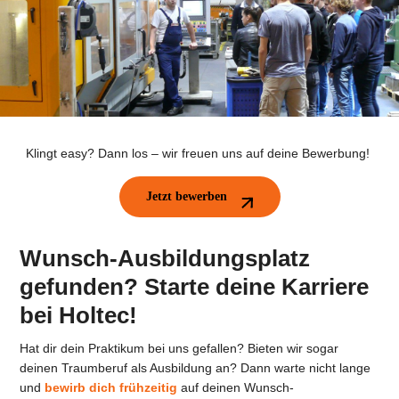
Klingt easy? Dann los – wir freuen uns auf deine Bewerbung!
Jetzt bewerben
Wunsch-Ausbildungsplatz
gefunden? Starte deine Karriere
bei Holtec!
Hat dir dein Praktikum bei uns gefallen? Bieten wir sogar
deinen Traumberuf als Ausbildung an? Dann warte nicht lange
und
bewirb dich frühzeitig
auf deinen Wunsch-