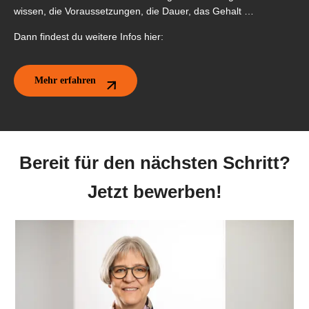
wissen, die Voraussetzungen, die Dauer, das Gehalt …
Dann findest du weitere Infos hier:
Mehr erfahren
Bereit für den nächsten Schritt?
Jetzt bewerben!