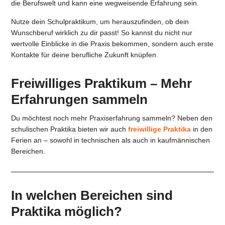
die Berufswelt und kann eine wegweisende Erfahrung sein.
Nutze dein Schulpraktikum, um herauszufinden, ob dein
Wunschberuf wirklich zu dir passt! So kannst du nicht nur
wertvolle Einblicke in die Praxis bekommen, sondern auch erste
Kontakte für deine berufliche Zukunft knüpfen.
Freiwilliges Praktikum – Mehr
Erfahrungen sammeln
Du möchtest noch mehr Praxiserfahrung sammeln? Neben den
schulischen Praktika bieten wir auch
freiwillige Praktika
in den
Ferien an – sowohl in technischen als auch in kaufmännischen
Bereichen.
In welchen Bereichen sind
Praktika möglich?