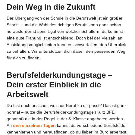
Dein Weg in die Zukunft
Der Übergang von der Schule in die Berufswelt ist ein großer
Schritt – und die Wahl des richtigen Berufs kann ganz schön
herausfordernd sein. Egal von welcher Schulform du kommst -
eine gute Planung ist entscheidend. Doch bei der Vielzahl an
Ausbildungsmöglichkeiten kann es schwerfallen, den Überblick
zu behalten. Wir unterstützen dich dabei, den passenden Weg
für dich zu finden.
Berufsfelderkundungstage –
Dein erster Einblick in die
Arbeitswelt
Du bist noch unsicher, welcher Beruf zu dir passt? Das ist ganz
normal – nutze die Berufsfelderkundungstage (Kurz BFE
genannt) die in der Regel in der 8. Klasse angeboten werden.
An
drei einzelnen Tagen
kannst du verschiedene Berufsfelder
kennenlernen und herausfinden, ob du lieber im Büro arbeitest,