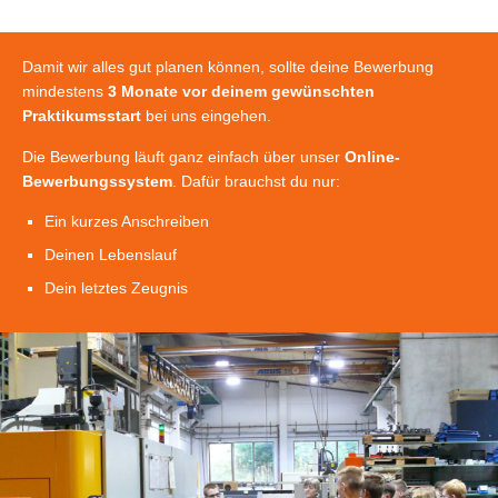
Damit wir alles gut planen können, sollte deine Bewerbung
mindestens
3 Monate vor deinem gewünschten
Praktikumsstart
bei uns eingehen.
Die Bewerbung läuft ganz einfach über unser
Online-
Bewerbungssystem
. Dafür brauchst du nur:
Ein kurzes Anschreiben
Deinen Lebenslauf
Dein letztes Zeugnis