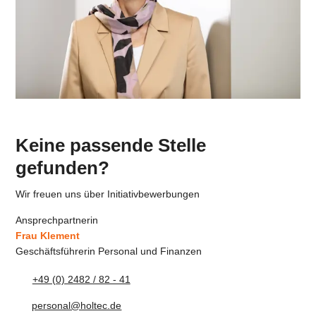
Keine passende Stelle
gefunden?
Wir freuen uns über Initiativbewerbungen
Ansprechpartnerin
Frau Klement
Geschäftsführerin Personal und Finanzen
+49 (0) 2482 / 82 - 41
personal@holtec.de