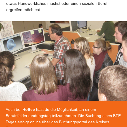
etwas Handwerkliches machst oder einen sozialen Beruf
ergreifen möchtest.
Auch bei
Holtec
hast du die Möglichkeit, an einem
Berufsfelderkundungstag teilzunehmen. Die Buchung eines BFE
Tages erfolgt online über das Buchungsportal des Kreises