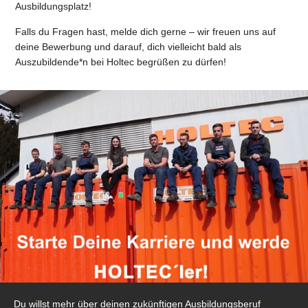
Ausbildungsplatz!
Falls du Fragen hast, melde dich gerne – wir freuen uns auf
deine Bewerbung und darauf, dich vielleicht bald als
Auszubildende*n bei Holtec begrüßen zu dürfen!
Du willst mehr über deinen zukünftigen Ausbildungsberuf