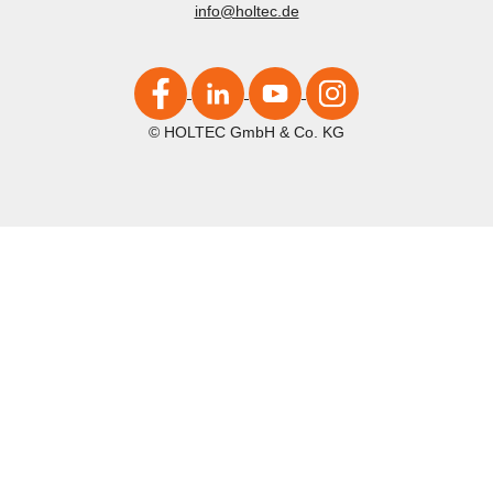
info@holtec.de
© HOLTEC GmbH & Co. KG