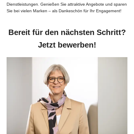
Dienstleistungen. Genießen Sie attraktive Angebote und sparen
Sie bei vielen Marken – als Dankeschön für Ihr Engagement!
Bereit für den nächsten Schritt?
Jetzt bewerben!