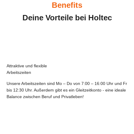
Benefits
Deine Vorteile bei Holtec
Attraktive und flexible
Arbeitszeiten
Unsere Arbeitszeiten sind Mo – Do von 7:00 – 16:00 Uhr und Fr
bis 12:30 Uhr. Außerdem gibt es ein Gleitzeitkonto - eine ideale
Balance zwischen Beruf und Privatleben!