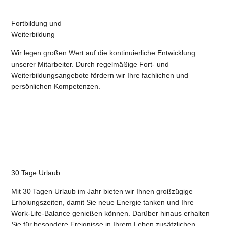
Fortbildung und
Weiterbildung
Wir legen großen Wert auf die kontinuierliche Entwicklung
unserer Mitarbeiter. Durch regelmäßige Fort- und
Weiterbildungsangebote fördern wir Ihre fachlichen und
persönlichen Kompetenzen.
30 Tage Urlaub
Mit 30 Tagen Urlaub im Jahr bieten wir Ihnen großzügige
Erholungszeiten, damit Sie neue Energie tanken und Ihre
Work-Life-Balance genießen können. Darüber hinaus erhalten
Sie für besondere Ereignisse in Ihrem Leben zusätzlichen