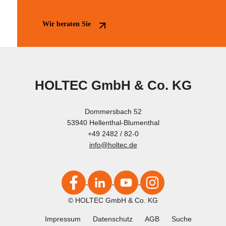
Wir beraten Sie
HOLTEC GmbH & Co. KG
Dommersbach 52
53940 Hellenthal-Blumenthal
+49 2482 / 82-0
info@holtec.de
© HOLTEC GmbH & Co. KG
Impressum
Datenschutz
AGB
Suche