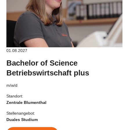
01.08.2027
Bachelor of Science
Betriebswirtschaft plus
m/w/d
Standort:
Zentrale Blumenthal
Stellenangebot:
Duales Studium