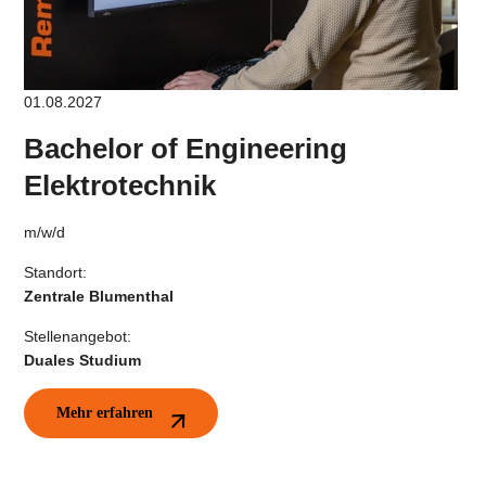
01.08.2027
Bachelor of Engineering
Elektrotechnik
m/w/d
Standort:
Zentrale Blumenthal
Stellenangebot:
Duales Studium
Mehr erfahren