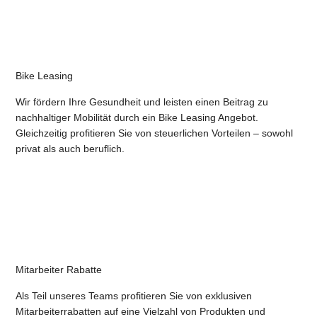
Bike Leasing
Wir fördern Ihre Gesundheit und leisten einen Beitrag zu
nachhaltiger Mobilität durch ein Bike Leasing Angebot.
Gleichzeitig profitieren Sie von steuerlichen Vorteilen – sowohl
privat als auch beruflich.
Mitarbeiter Rabatte
Als Teil unseres Teams profitieren Sie von exklusiven
Mitarbeiterrabatten auf eine Vielzahl von Produkten und