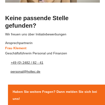
Keine passende Stelle
gefunden?
Wir freuen uns über Initiativbewerbungen
Ansprechpartnerin
Frau Klement
Geschäftsführerin Personal und Finanzen
+49 (0) 2482 / 82 - 41
personal@holtec.de
Haben Sie weitere Fragen? Dann melden Sie sich bei
uns!