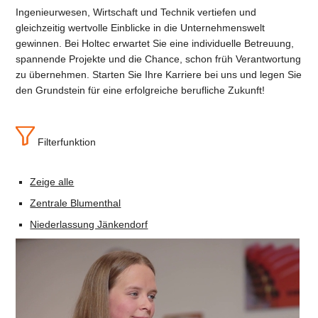
Ingenieurwesen, Wirtschaft und Technik vertiefen und
gleichzeitig wertvolle Einblicke in die Unternehmenswelt
gewinnen. Bei Holtec erwartet Sie eine individuelle Betreuung,
spannende Projekte und die Chance, schon früh Verantwortung
zu übernehmen. Starten Sie Ihre Karriere bei uns und legen Sie
den Grundstein für eine erfolgreiche berufliche Zukunft!
Filterfunktion
Zeige alle
Zentrale Blumenthal
Niederlassung Jänkendorf