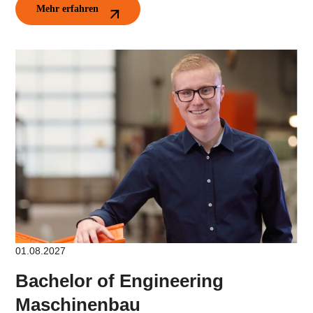
Mehr erfahren
01.08.2027
Bachelor of Engineering
Maschinenbau