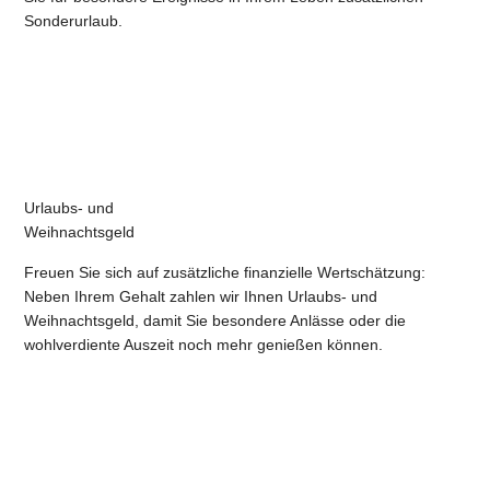
Sonderurlaub.
Urlaubs- und
Weihnachtsgeld
Freuen Sie sich auf zusätzliche finanzielle Wertschätzung:
Neben Ihrem Gehalt zahlen wir Ihnen Urlaubs- und
Weihnachtsgeld, damit Sie besondere Anlässe oder die
wohlverdiente Auszeit noch mehr genießen können.