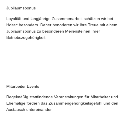
Jubiläumsbonus
Loyalität und langjährige Zusammenarbeit schätzen wir bei
Holtec besonders. Daher honorieren wir Ihre Treue mit einem
Jubiläumsbonus zu besonderen Meilensteinen Ihrer
Betriebszugehörigkeit.
Mitarbeiter Events
Regelmäßig stattfindende Veranstaltungen für Mitarbeiter und
Ehemalige fördern das Zusammengehörigkeitsgefühl und den
Austausch untereinander.