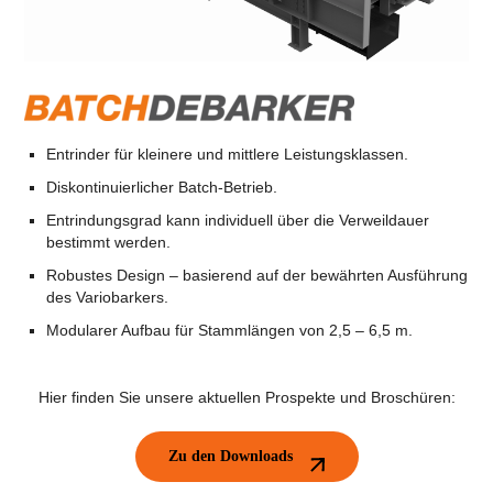
Entrinder für kleinere und mittlere Leistungsklassen.
Diskontinuierlicher Batch-Betrieb.
Entrindungsgrad kann individuell über die Verweildauer
bestimmt werden.
Robustes Design – basierend auf der bewährten Ausführung
des Variobarkers.
Modularer Aufbau für Stammlängen von 2,5 – 6,5 m.
Hier finden Sie unsere aktuellen Prospekte und Broschüren:
Zu den Downloads