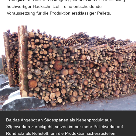
hochwertiger Hackschnitzel – eine entscheidende
Voraussetzung für die Produktion erstklassiger Pellets.
Da das Angebot an Sägespänen als Nebenprodukt aus
Sägewerken zurückgeht, setzen immer mehr Pelletwerke auf
Rundholz als Rohstoff, um die Produktion sicherzustellen.