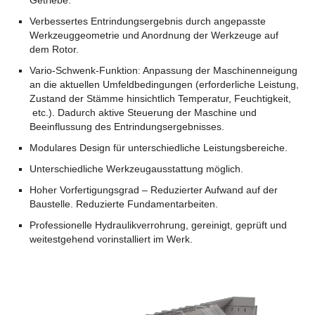
Getriebe.
Verbessertes Entrindungsergebnis durch angepasste
Werkzeuggeometrie und Anordnung der Werkzeuge auf
dem Rotor.
Vario-Schwenk-Funktion: Anpassung der Maschinenneigung
an die aktuellen Umfeldbedingungen (erforderliche Leistung,
Zustand der Stämme hinsichtlich Temperatur, Feuchtigkeit,
etc.). Dadurch aktive Steuerung der Maschine und
Beeinflussung des Entrindungsergebnisses.
Modulares Design für unterschiedliche Leistungsbereiche.
Unterschiedliche Werkzeugausstattung möglich.
Hoher Vorfertigungsgrad – Reduzierter Aufwand auf der
Baustelle. Reduzierte Fundamentarbeiten.
Professionelle Hydraulikverrohrung, gereinigt, geprüft und
weitestgehend vorinstalliert im Werk.