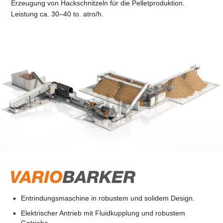
Erzeugung von Hackschnitzeln für die Pelletproduktion.
Leistung ca. 30–40 to. atro/h.
Entrindungsmaschine in robustem und solidem Design.
Elektrischer Antrieb mit Fluidkupplung und robustem