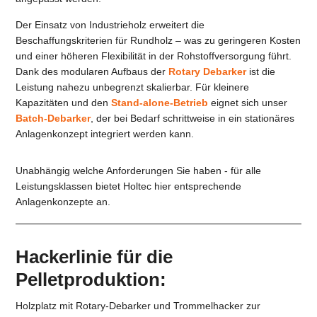
Der Einsatz von Industrieholz erweitert die
Beschaffungskriterien für Rundholz – was zu geringeren Kosten
und einer höheren Flexibilität in der Rohstoffversorgung führt.
Dank des modularen Aufbaus der
Rotary Debarker
ist die
Leistung nahezu unbegrenzt skalierbar. Für kleinere
Kapazitäten und den
Stand-alone-Betrieb
eignet sich unser
Batch-Debarker
, der bei Bedarf schrittweise in ein stationäres
Anlagenkonzept integriert werden kann.
Unabhängig welche Anforderungen Sie haben - für alle
Leistungsklassen bietet Holtec hier entsprechende
Anlagenkonzepte an.
Hackerlinie für die
Pelletproduktion:
Holzplatz mit Rotary-Debarker und Trommelhacker zur