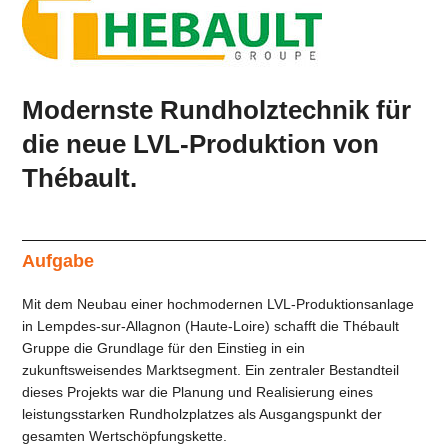
Modernste Rundholztechnik für
die neue LVL-Produktion von
Thébault.
Aufgabe
Mit dem Neubau einer hochmodernen LVL-Produktionsanlage
in Lempdes-sur-Allagnon (Haute-Loire) schafft die Thébault
Gruppe die Grundlage für den Einstieg in ein
zukunftsweisendes Marktsegment. Ein zentraler Bestandteil
dieses Projekts war die Planung und Realisierung eines
leistungsstarken Rundholzplatzes als Ausgangspunkt der
gesamten Wertschöpfungskette.