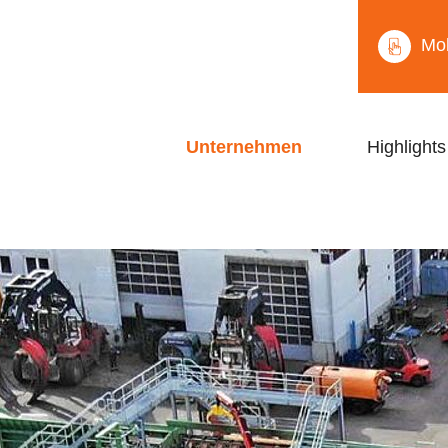
Mob
Unternehmen
Highlights