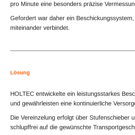
pro Minute eine besonders präzise Vermessung
Gefordert war daher ein Beschickungssystem,
miteinander verbindet.
Lösung
HOLTEC entwickelte ein leistungsstarkes Beschi
und gewährleisten eine kontinuierliche Versorg
Die Vereinzelung erfolgt über Stufenschieber
schlupffrei auf die gewünschte Transportgesc