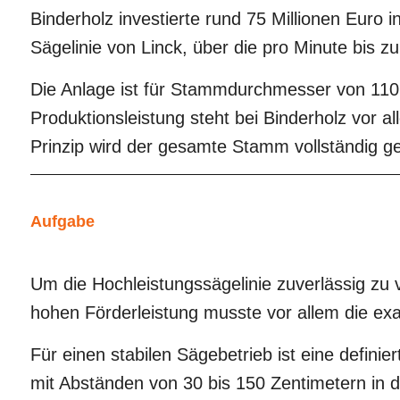
Binderholz investierte rund 75 Millionen Euro
Sägelinie von Linck, über die pro Minute bis z
Die Anlage ist für Stammdurchmesser von 110 
Produktionsleistung steht bei Binderholz vor
Prinzip wird der gesamte Stamm vollständig ge
Aufgabe
Um die Hochleistungssägelinie zuverlässig zu 
hohen Förderleistung musste vor allem die ex
Für einen stabilen Sägebetrieb ist eine defi
mit Abständen von 30 bis 150 Zentimetern in di