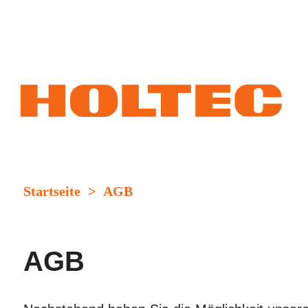
Startseite
>
AGB
AGB