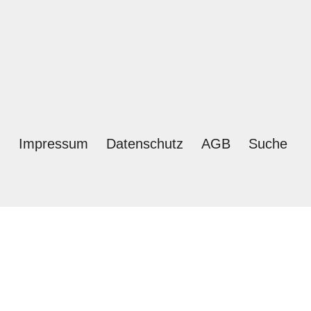
Impressum
Datenschutz
AGB
Suche