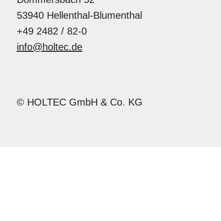
53940 Hellenthal-Blumenthal
+49 2482 / 82-0
info@holtec.de
© HOLTEC GmbH & Co. KG