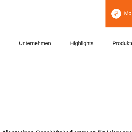
Mob
Unternehmen
Highlights
Produkt