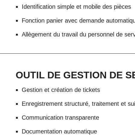
Identification simple et mobile des pièces
Fonction panier avec demande automatiq
Allègement du travail du personnel de ser
OUTIL DE GESTION DE S
Gestion et création de tickets
Enregistrement structuré, traitement et su
Communication transparente
Documentation automatique