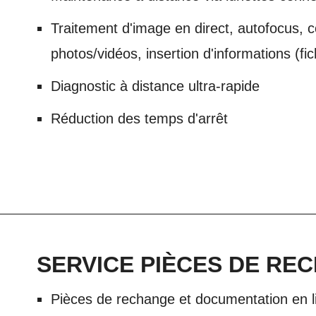
Traitement d'image en direct, autofocus,
photos/vidéos, insertion d'informations (fic
Diagnostic à distance ultra-rapide
Réduction des temps d'arrêt
SERVICE PIÈCES DE RE
Pièces de rechange et documentation en l