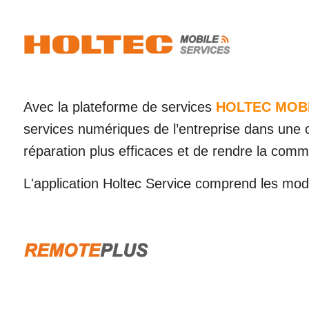
Avec la plateforme de services
HOLTEC MOBI
services numériques de l’entreprise dans une o
réparation plus efficaces et de rendre la commu
L'application Holtec Service comprend les mod