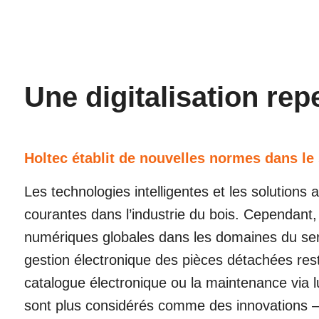
Une digitalisation re
Holtec établit de nouvelles normes dans le 
Les technologies intelligentes et les solutions
courantes dans l’industrie du bois. Cependant
numériques globales dans les domaines du serv
gestion électronique des pièces détachées res
catalogue électronique ou la maintenance via 
sont plus considérés comme des innovations – 