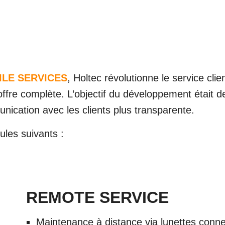
LE SERVICES
, Holtec révolutionne le service cli
ffre complète. L’objectif du développement était 
nication avec les clients plus transparente.
ules suivants :
REMOTE SERVICE
Maintenance à distance via lunettes conn