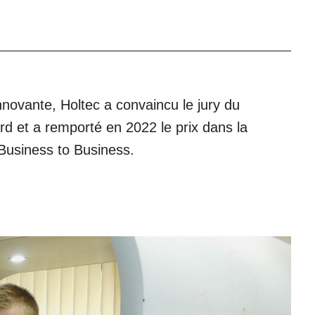
nnovante, Holtec a convaincu le jury du
 et a remporté en 2022 le prix dans la
 Business to Business.