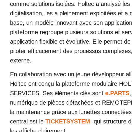
comme solutions isolées. Holtec a analysé les p
digitalisation, les a pleinement exploitées et a
base, un modèle innovant avec son application
plateforme regroupe plusieurs solutions et ser
application flexible et évolutive. Elle permet 
piloter efficacement des processus complexes
externe.
En collaboration avec un jeune développeur all
Holtec ont conçu la plateforme modulaire H
SERVICES. Ses éléments clés sont
e.PARTS
,
numérique de pièces détachées et REMOTEPLUS
la maintenance grâce aux lunettes connectées
central est le
TICKETSYSTEM
, qui structure 
les affiche clairement.