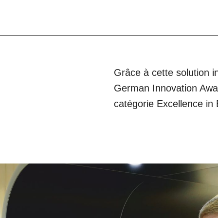
Grâce à cette solution i
German Innovation Award
catégorie Excellence in